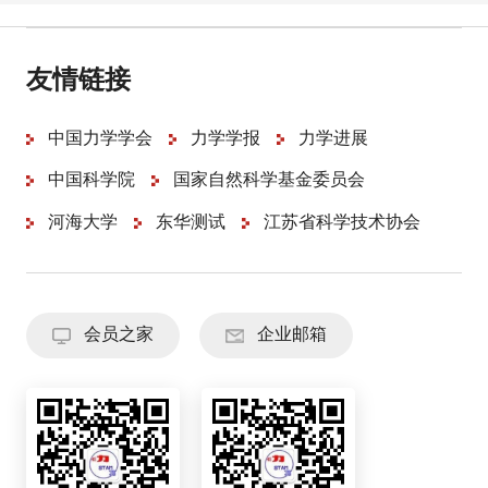
友情链接
中国力学学会
力学学报
力学进展
中国科学院
国家自然科学基金委员会
河海大学
东华测试
江苏省科学技术协会
会员之家
企业邮箱