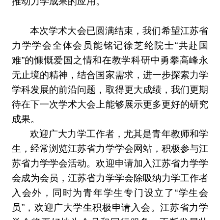
推动力学成果的应用。
本次学术大会已圆满结束，我们希望江苏省
力学学会全体会员能铭记徐芝纶院士“共赴国
难”的慷慨爱国之情和在教学科研中勇攀高峰永
无止境的精神，结合国家需求，进一步探索力学
学科发展的前沿问题，取得更大成绩，我们更期
待在下一次学术大会上能够展示更多更好的研究
成果。
欢迎广大力学工作者，尤其是青年教师和学
生，经常浏览江苏省力学学会网站，积极参与江
苏省力学学会活动。欢迎申请加入江苏省力学学
会成为会员，江苏省力学学会除吸纳力学工作者
入会外，同时为青年学生专门设立了“学生会
员”，欢迎广大学生积极申请入会。江苏省力学