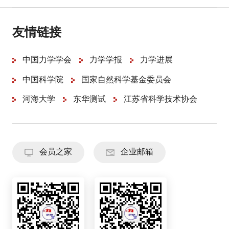
友情链接
中国力学学会
力学学报
力学进展
中国科学院
国家自然科学基金委员会
河海大学
东华测试
江苏省科学技术协会
会员之家
企业邮箱