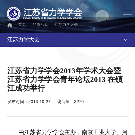
首页
-
品牌活动
-
江苏力学大会
江苏力学大会
江苏省力学学会2013年学术大会暨
江苏省力学学会青年论坛2013 在镇
江成功举行
发布时间：2013-10-27
访问量：3270
由江苏省力学学会主办，
南京工业大学、河