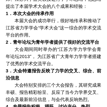
提出了本届学术大会的八个成果和经验：
1
．本次大会的传承作用
本届大会的成功举行，很好地传承和推动了
江苏省力学学会“学术大会”这一综合的学术交流
平台的作用。
2
．青年论坛为青年学者提供了很好的交流平台
大会期间同时举办的“江苏力学力学学会青
年论坛2013”， 为江苏省广大青年力学学者搭建
了优秀的学术交流平台。
3
．大会特邀报告反映了力学的交叉、综合、前
沿信息
大会特别安排的三个大会报告，其研究成果
丰硕、报告精彩纷呈、反应了当今力学界交叉、
综合及最新前沿信息，与会代表反响热烈。
4
．专题报告积极、踊跃，讨论充分、热烈