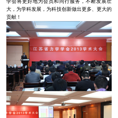
学会将更好地为会员和同行服务，不断发展壮
大，为学科发展，为科技创新做出更多、更大的
贡献！