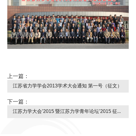
上一篇：
江苏省力学学会2013学术大会通知 第一号（征文）
下一篇：
江苏力学大会’2015 暨江苏力学青年论坛’2015 征文通知