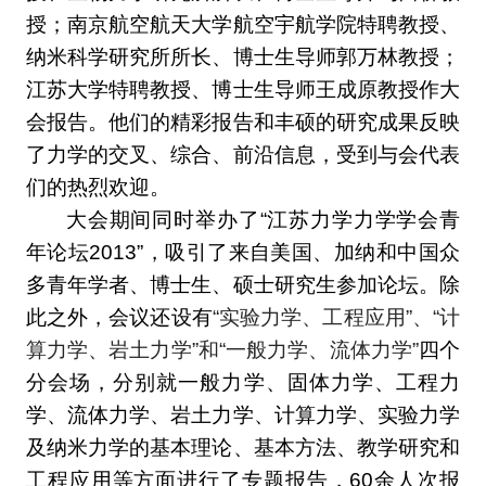
授；南京航空航天大学航空宇航学院特聘教授、
纳米科学研究所所长、博士生导师郭万林教授；
江苏大学特聘教授、博士生导师王成原教授作大
会报告。他们的精彩报告和丰硕的研究成果反映
了力学的交叉、综合、前沿信息，受到与会代表
们的热烈欢迎。
大会期间同时举办了“江苏力学力学学会青
年论坛2013”，吸引了来自美国、加纳和中国众
多青年学者、博士生、硕士研究生参加论坛。
除
此之外，
会议还设有
“实验力学、工程应用”、“计
算力学、岩土力学”和“一般力学、流体力学”
四个
分会场，分别就一般力学、固体力学、工程力
学、流体力学、岩土力学、计算力学、实验力学
及纳米力学的基本理论、基本方法、教学研究和
工程应用等方面进行了专题报告，60余人次报