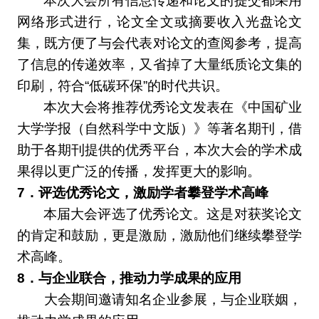
本次大会所有信息传递和论文的提交都采用
网络形式进行，论文全文或摘要收入光盘论文
集，既方便了与会代表对论文的查阅参考，提高
了信息的传递效率，又省掉了大量纸质论文集的
印刷，符合“低碳环保”的时代共识。
本次大会将推荐优秀论文发表在《中国矿业
大学学报（自然科学中文版）》等著名期刊，借
助于各期刊提供的优秀平台，本次大会的学术成
果得以更广泛的传播，发挥更大的影响。
7
．评选优秀论文，激励学者攀登学术高峰
本届大会评选了优秀论文。这是对获奖论文
的肯定和鼓励，更是激励，激励他们继续攀登学
术高峰。
8
．与企业联合，推动力学成果的应用
大会期间邀请知名企业参展，与企业联姻，