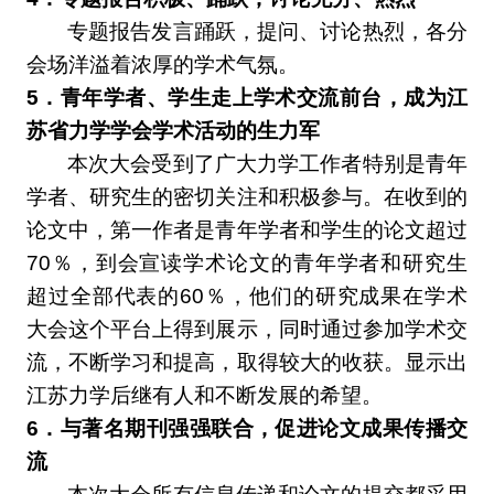
专题报告发言踊跃，提问、讨论热烈，各分
会场洋溢着浓厚的学术气氛。
5
．青年学者、学生走上学术交流前台，成为江
苏省力学学会学术活动的生力军
本次大会受到了广大力学工作者特别是青年
学者、研究生的密切关注和积极参与。在收到的
论文中，第一作者是青年学者和学生的论文超过
70％，到会宣读学术论文的青年学者和研究生
超过全部代表的60％，他们的研究成果在学术
大会这个平台上得到展示，同时通过参加学术交
流，不断学习和提高，取得较大的收获。显示出
江苏力学后继有人和不断发展的希望。
6
．与著名期刊强强联合，促进论文成果传播交
流