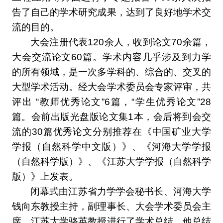
告了自己的学术研究成果，达到了良好地学术交
流的目的。
大会注册代表120余人，收到论文70余篇，
大会交流论文60篇。学术内容几乎涉及到力学
的所有领域，是一次多学科的、综合的、交叉的
大型学术活动。经大会学术委员会专家评审，共
评出 “教师优秀论文”6篇，“学生优秀论文”28
篇。会前出版光盘版论文集1本，会后将到会交
流的30篇优秀论文分别推荐在
《中国矿业大学
学报（自然科学中文版）》、《河海大学学报
（自然科学版）》、《江苏大学学报（自然科学
版）》上发表。
闭幕式由江苏省力学学会秘书长、河海大学
钱向东教授主持，副理事长、大会学术委员会主
席、江苏大学骆英教授进行了学术总结，他总结