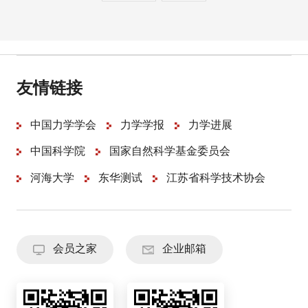
友情链接
中国力学学会
力学学报
力学进展
中国科学院
国家自然科学基金委员会
河海大学
东华测试
江苏省科学技术协会
会员之家
企业邮箱