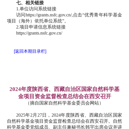
七、相关链接
1.单位访问系统链接
访问https://grants.nsfc.gov.cn/,点击“优秀青年科学基金
项目（海外）依托单位系统”。
2.项目申请信息系统链接
https://grants.nsfc.gov.cn/
[返回本期目录栏]
2024年度陕西省、西藏自治区国家自然科学基
金项目资金监督检查总结会在西安召开
（摘自国家自然科学基金委员会网站）
2025年2月27日，2024年度陕西省、西藏自治区国家
自然科学基金项目资金监督检查总结会在西安召开。自然
科学基金委党组成员、副主任兼秘书长韩宇出席会议并讲