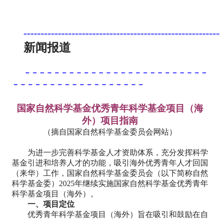
=========================================================
新闻报道
－－－－－－－－－－－－－－－－－－－－－－－－－
－－－－－－－－－－－－－－－－－－
国家自然科学基金优秀青年科学基金项目（海
外）项目指南
（摘自国家自然科学基金委员会网站）
为进一步完善科学基金人才资助体系，充分发挥科学
基金引进和培养人才的功能，吸引海外优秀青年人才回国
（来华）工作，国家自然科学基金委员会（以下简称自然
科学基金委）2025年继续实施国家自然科学基金优秀青年
科学基金项目（海外）。
一、项目定位
优秀青年科学基金项目（海外）旨在吸引和鼓励在自