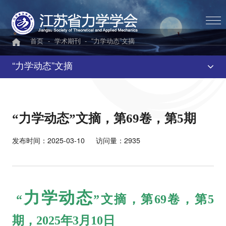
首页
-
学术期刊
-
“力学动态”文摘
“力学动态”文摘
“力学动态”文摘，第69卷，第5期
发布时间：2025-03-10
访问量：2935
力学动态
“
”文摘，第69卷，第5
期
，2025年3月10日