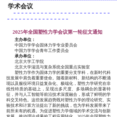
学术会议
－－－－－－－－－－－－－－－－－－－－－－－－－
－－－－－－－－－－－－－－－－
2025年全国塑性力学会议第一轮征文通知
主办单位：
中国力学学会固体力学专业委员会
中国力学学会青年工作委员会
承办单位：
北京大学工学院
北京大学湍流与复杂系统全国重点实验室
塑性力学作为固体力学的重要分支学科，在新时代科
技发展中肩负着重要使命。随着新材料、新结构的不断涌
现以及服役环境日益复杂化、极端化，塑性力学研究在非
线性特质的基础上，呈现出多尺度、多场耦合的显著特
征，并与人工智能等前沿技术深度融合，形成了鲜明的学
科交叉特色。这些发展趋势既对塑性力学的理论研究、实
验技术和计算方法提出了新的挑战，也为学科发展带来了
前所未有的机遇。为促进塑性力学领域的学术交流与创新
发展，推动理论成果的工程应用转化，2025年全国塑性力