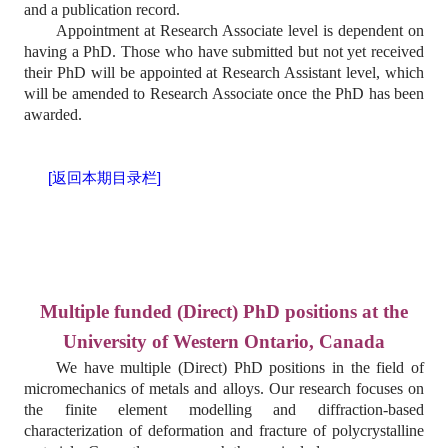
and a publication record.
Appointment at Research Associate level is dependent on
having a PhD. Those who have submitted but not yet received
their PhD will be appointed at Research Assistant level, which
will be amended to Research Associate once the PhD has been
awarded.
[返回本期目录栏]
Multiple funded (Direct) PhD positions at the
University of Western Ontario, Canada
We have multiple (Direct) PhD positions in the field of
micromechanics of metals and alloys. Our research focuses on
the finite element modelling and diffraction-based
characterization of deformation and fracture of polycrystalline