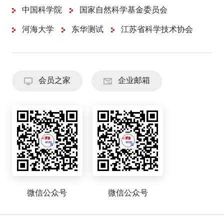
中国科学院
国家自然科学基金委员会
河海大学
东华测试
江苏省科学技术协会
会员之家
企业邮箱
微信公众号
微信公众号