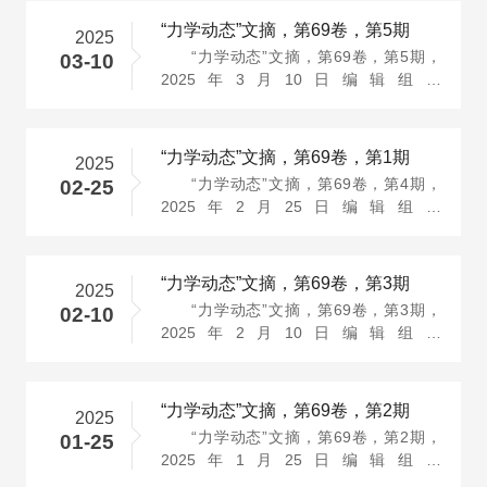
投稿信箱···
“力学动态”文摘，第69卷，第5期
2025
“力学动态”文摘，第69卷，第5期，
03-10
2025年3月10日编辑组：
http://jsstam.org.cn/mechbrief/bwh.html
投稿信箱···
“力学动态”文摘，第69卷，第1期
2025
“力学动态”文摘，第69卷，第4期，
02-25
2025年2月25日编辑组：
http://jsstam.org.cn/mechbrief/bwh.html
投稿信箱···
“力学动态”文摘，第69卷，第3期
2025
“力学动态”文摘，第69卷，第3期，
02-10
2025年2月10日编辑组：
http://jsstam.org.cn/mechbrief/bwh.html
投稿信箱···
“力学动态”文摘，第69卷，第2期
2025
“力学动态”文摘，第69卷，第2期，
01-25
2025年1月25日编辑组：
http://jsstam.org.cn/mechbrief/bwh.html