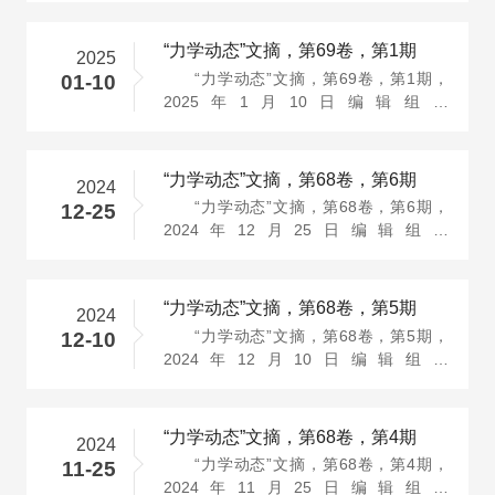
投稿信箱···
“力学动态”文摘，第69卷，第1期
2025
“力学动态”文摘，第69卷，第1期，
01-10
2025年1月10日编辑组：
http://jsstam.org.cn/mechbrief/bwh.html
投稿信箱···
“力学动态”文摘，第68卷，第6期
2024
“力学动态”文摘，第68卷，第6期，
12-25
2024年12月25日编辑组：
http://jsstam.org.cn/mechbrief/bwh.html
投稿信···
“力学动态”文摘，第68卷，第5期
2024
“力学动态”文摘，第68卷，第5期，
12-10
2024年12月10日编辑组：
http://jsstam.org.cn/mechbrief/bwh.html
投稿信···
“力学动态”文摘，第68卷，第4期
2024
“力学动态”文摘，第68卷，第4期，
11-25
2024年11月25日编辑组：