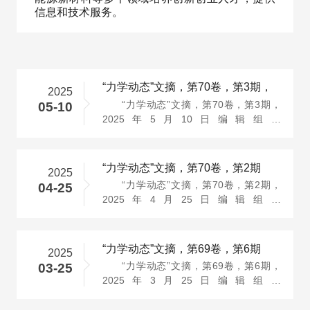
信息和技术服务。
“力学动态”文摘，第70卷，第3期，
2025
“力学动态”文摘，第70卷，第3期，
05-10
2025年5月10日编辑组：
http://jsstam.org.cn/mechbrief/bwh.html
投稿信箱···
“力学动态”文摘，第70卷，第2期
2025
“力学动态”文摘，第70卷，第2期，
04-25
2025年4月25日编辑组：
http://jsstam.org.cn/mechbrief/bwh.html
投稿信箱···
“力学动态”文摘，第69卷，第6期
2025
“力学动态”文摘，第69卷，第6期，
03-25
2025年3月25日编辑组：
http://jsstam.org.cn/mechbrief/bwh.html