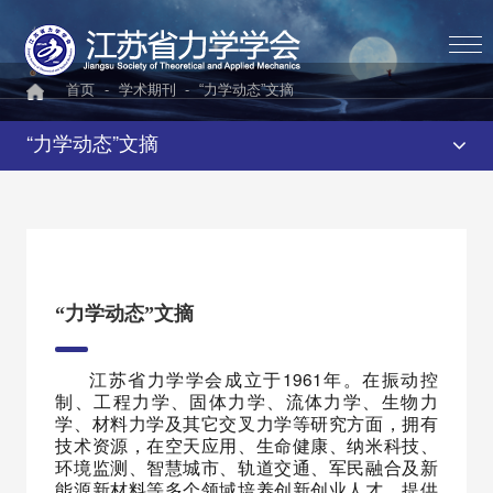
首页
-
学术期刊
-
“力学动态”文摘
“力学动态”文摘
“力学动态”文摘
江苏省力学学会成立于1961年。在振动控
制、工程力学、固体力学、流体力学、生物力
学、材料力学及其它交叉力学等研究方面，拥有
技术资源，在空天应用、生命健康、纳米科技、
环境监测、智慧城市、轨道交通、军民融合及新
能源新材料等多个领域培养创新创业人才，提供