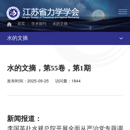
首页
-
学术期刊
-
水的文摘
水的文摘
水的文摘，第55卷，第1期
发布时间：2025-09-25
访问量：1844
新闻报道：
李国英赴水规总院开展全面从严治党专题调