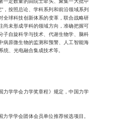
署一定数量的由院士牵头、聚集一大批中
究”，按照总论、学科系列和前沿领域系列
对全球科技创新体系的变革，联合战略研
注尚未形成学科的领域方向，准确把握可
分子自旋科学与技术、代谢生物学、脑科
中病原微生物的监测和预警、人工智能海
与系统、光电融合集成技术等。
国力学学会力学奖章程》规定，中国力学
中国力学学会团体会员单位推荐候选项目。