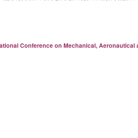
。
national Conference on Mechanical, Aeronautical