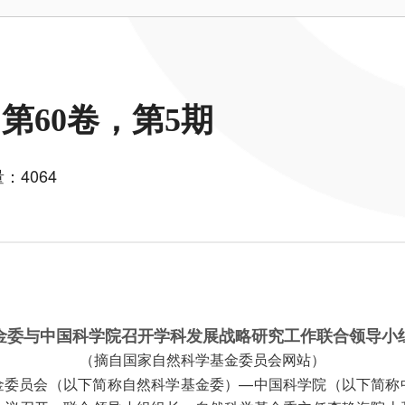
第60卷，第5期
：4064
金委与中国科学院召开学科发展战略研究工作联合领导小
（摘自国家自然科学基金委员会网站）
金委员会（以下简称自然科学基金委）—中国科学院（以下简称