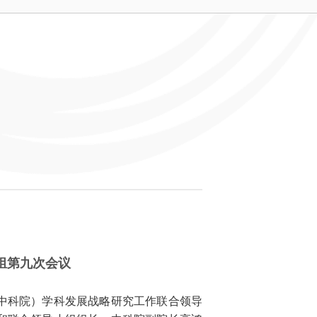
组第九次会议
中科院）学科发展战略研究工作联合领导