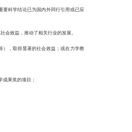
重要科学结论已为国内外同行引用或已应
或社会效益，推动了相关行业的发展。
等），取得显著的社会效益；或在力学教
学成果奖的项目；