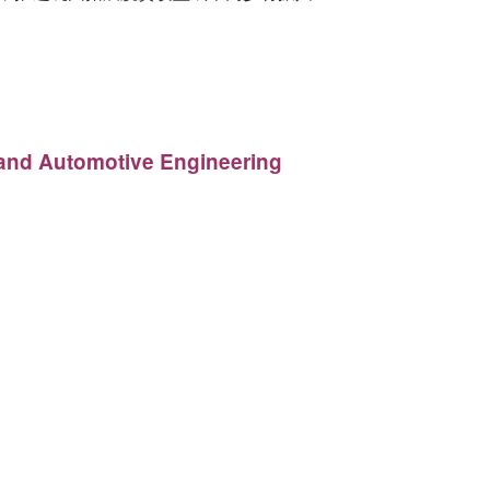
 and Automotive Engineering