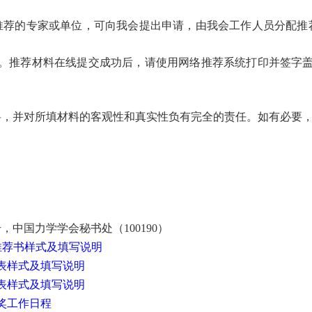
推荐的专家或单位，可向我会提出申请，由我会工作人员分配推
。推荐材料在线提交成功后，请使用网络推荐系统打印并签字
料，并对所填材料的客观性和真实性负有完全的责任。如有必要
100190
号，中国力学学会秘书处（
）
推荐书样式及填写说明
表样式及填写说明
表样式及填写说明
奖工作日程