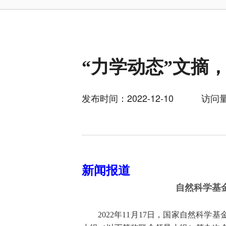
“力学动态”文摘，
发布时间：2022-12-10
访问量
新闻报道
自然科学基
2022
11
17
年
月
日，国家自然科学基