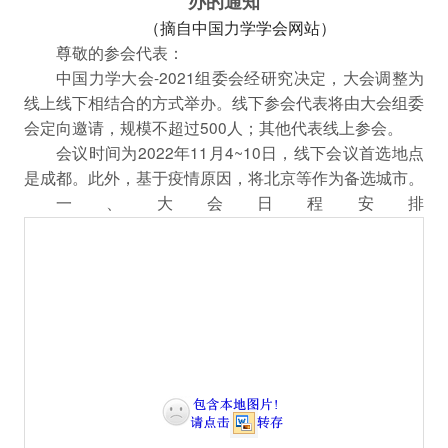
办的通知
（摘自中国力学学会网站）
尊敬的参会代表：
中国力学大会-2021组委会经研究决定，大会调整为
线上线下相结合的方式举办。线下参会代表将由大会组委
会定向邀请，规模不超过500人；其他代表线上参会。
会议时间为2022年11月4~10日，线下会议首选地点
是成都。此外，基于疫情原因，将北京等作为备选城市。
一、大会日程安排