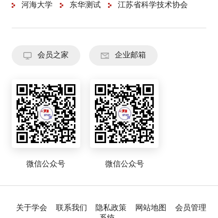
河海大学
东华测试
江苏省科学技术协会
会员之家
企业邮箱
微信公众号
微信公众号
关于学会
联系我们
隐私政策
网站地图
会员管理