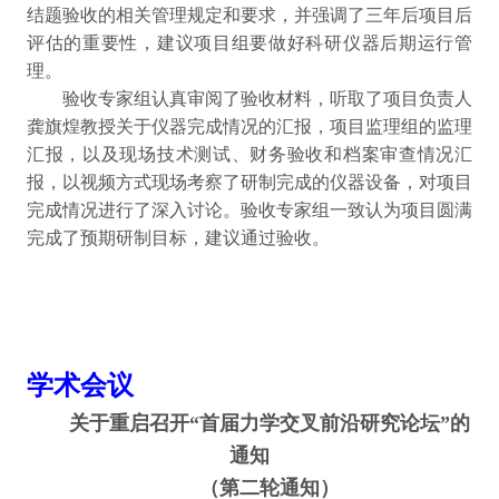
结题验收的相关管理规定和要求，并强调了三年后项目后
评估的重要性，建议项目组要做好科研仪器后期运行管
理。
验收专家组认真审阅了验收材料，听取了项目负责人
龚旗煌教授关于仪器完成情况的汇报，项目监理组的监理
汇报，以及现场技术测试、财务验收和档案审查情况汇
报，以视频方式现场考察了研制完成的仪器设备，对项目
完成情况进行了深入讨论。验收专家组一致认为项目圆满
完成了预期研制目标，建议通过验收。
学术会议
关于重启召开“首届力学交叉前沿研究论坛”的
通知
（第二轮通知）