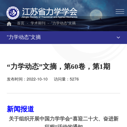
首页
-
学术期刊
-
“力学动态”文摘
“力学动态”文摘
“力学动态”文摘，第60卷，第1期
发布时间：2022-10-10
访问量：5276
新闻报道
关于组织开展中国力学学会“喜迎二十大、奋进新
征程”活动的通知