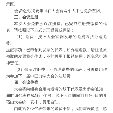
示区。
会议论文/摘要集可在大会官网个人中心免费查阅。
三、会议注册
本次大会免收会议注册费。已完成注册费缴费的代
表，请按照以下方式办理退费或保留：
（1）退费：按照大会官网发布的退费方法办理退
费。
提醒事项：已申领到发票的代表，如办理退款，请注意原
领取的发票将会作废，不能再用于报销使用，以免承担法
律责任。
（2）保留注册费：不办理退费的代表，可将费用作
为参加下一届中国力学大会的注册费。
四、会议住宿
大会将向组委会定向邀请的线下代表发出参会通知，
届时请代表在线预订住房。线下会议期间11月4~6日的食
宿由大会统一安排，费用自理。
由此给各位代表带来的诸多不便，我们深表歉意，感