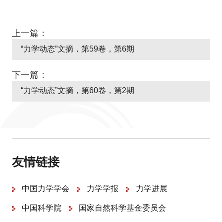
上一篇：
“力学动态”文摘，第59卷，第6期
下一篇：
“力学动态”文摘，第60卷，第2期
友情链接
中国力学学会
力学学报
力学进展
中国科学院
国家自然科学基金委员会