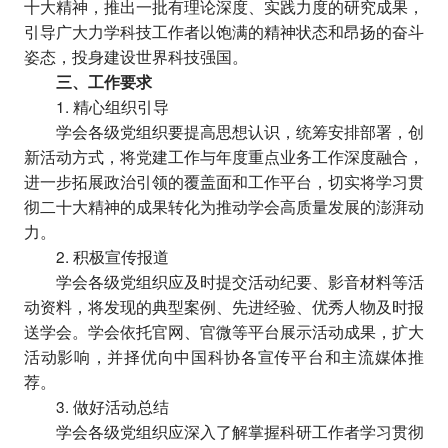
十大精神，推出一批有理论深度、实践力度的研究成果，
引导广大力学科技工作者以饱满的精神状态和昂扬的奋斗
姿态，投身建设世界科技强国。
三、工作要求
1. 精心组织引导
学会各级党组织要提高思想认识，统筹安排部署，创
新活动方式，将党建工作与年度重点业务工作深度融合，
进一步拓展政治引领的覆盖面和工作平台，切实将学习贯
彻二十大精神的成果转化为推动学会高质量发展的澎湃动
力。
2. 积极宣传报道
学会各级党组织应及时提交活动纪要、影音材料等活
动资料，将发现的典型案例、先进经验、优秀人物及时报
送学会。学会依托官网、官微等平台展示活动成果，扩大
活动影响，并择优向中国科协各宣传平台和主流媒体推
荐。
3. 做好活动总结
学会各级党组织应深入了解掌握科研工作者学习贯彻