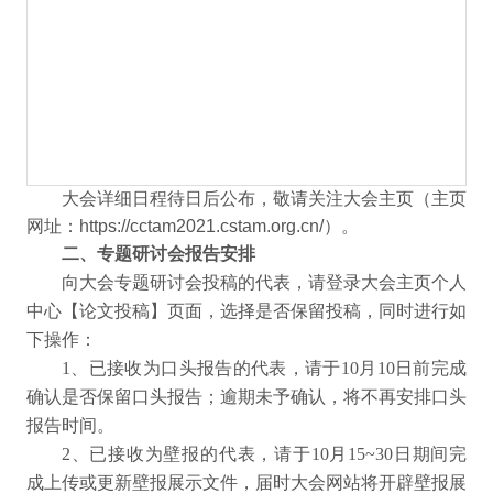
大会详细日程待日后公布，敬请关注大会主页（主页
网址：
https://cctam2021.cstam.org.cn/
）。
二、专题研讨会报告安排
向大会专题研讨会投稿的代表，请登录大会主页个人
中心【论文投稿】页面，选择是否保留投稿，同时进行如
下操作：
1
、已接收为口头报告的代表，请于10月10日前完成
确认是否保留口头报告；逾期未予确认，将不再安排口头
报告时间。
2
、已接收为壁报的代表，请于10月15~30日期间完
成上传或更新壁报展示文件，届时大会网站将开辟壁报展